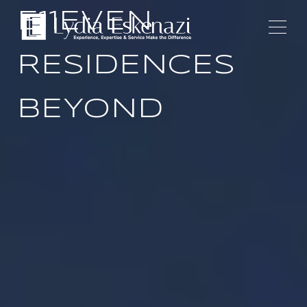
E11EVEN
RESIDENCES
BEYOND